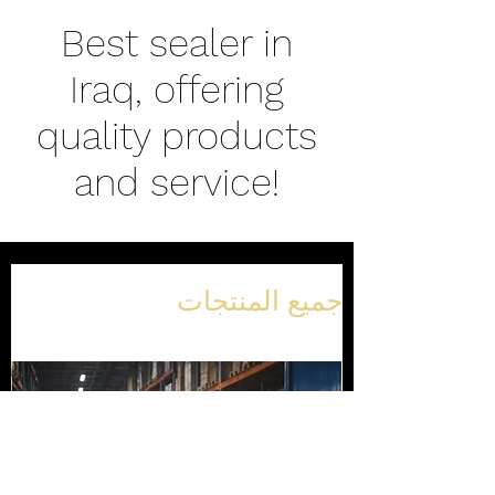
Best sealer in
Iraq, offering
quality products
and service!
جميع المنتجات