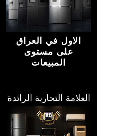
الاول في العراق
على مستوى
المبيعات
العلامة التجارية الرائدة