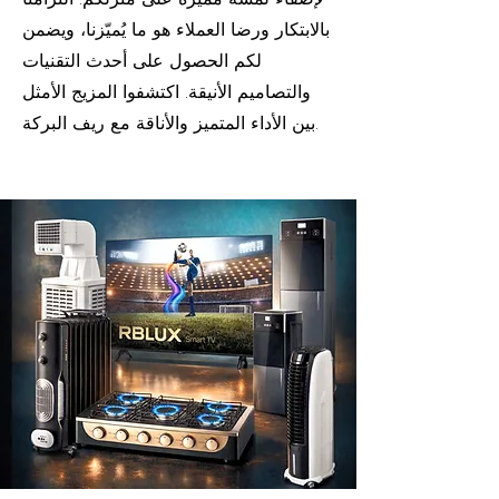
بالابتكار ورضا العملاء هو ما يُميّزنا، ويضمن
لكم الحصول على أحدث التقنيات
والتصاميم الأنيقة. اكتشفوا المزيج الأمثل
بين الأداء المتميز والأناقة مع ريف البركة.