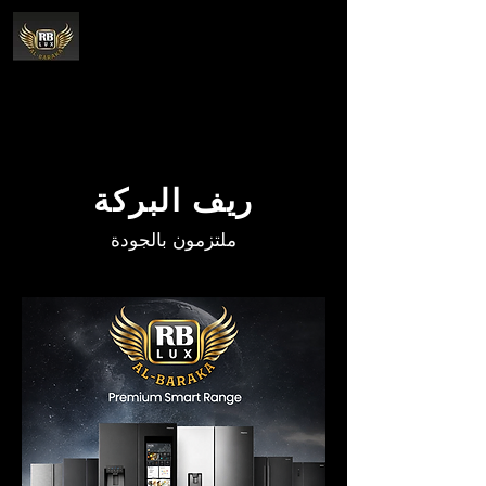
ريف البركة
ملتزمون بالجودة