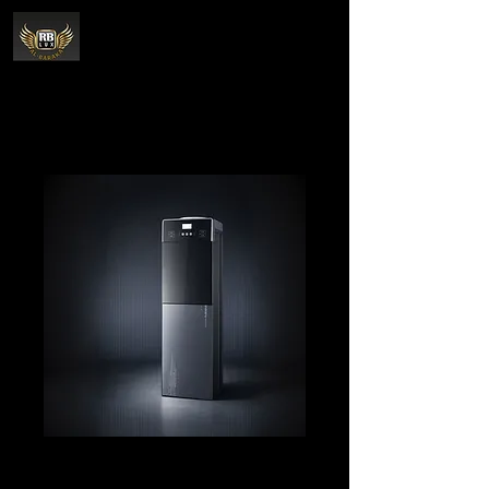
مبرد مياه